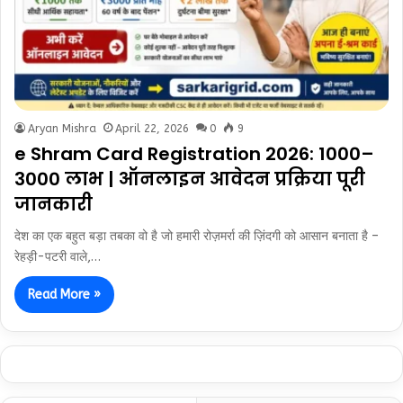
Aryan Mishra
April 22, 2026
0
9
e Shram Card Registration 2026: ₹1000–
₹3000 लाभ | ऑनलाइन आवेदन प्रक्रिया पूरी
जानकारी
देश का एक बहुत बड़ा तबका वो है जो हमारी रोज़मर्रा की ज़िंदगी को आसान बनाता है –
रेहड़ी-पटरी वाले,…
Read More »