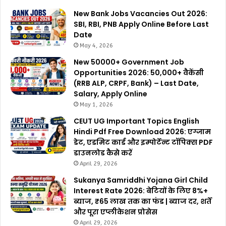
New Bank Jobs Vacancies Out 2026:
SBI, RBI, PNB Apply Online Before Last
Date
May 4, 2026
New 50000+ Government Job
Opportunities 2026: 50,000+ वैकेंसी
(RRB ALP, CRPF, Bank) – Last Date,
Salary, Apply Online
May 1, 2026
CEUT UG Important Topics English
Hindi Pdf Free Download 2026: एग्जाम
डेट, एडमिट कार्ड और इम्पोर्टेन्ट टॉपिक्स PDF
डाउनलोड कैसे करें
April 29, 2026
Sukanya Samriddhi Yojana Girl Child
Interest Rate 2026: बेटियों के लिए 8%+
ब्याज, ₹65 लाख तक का फंड | ब्याज दर, शर्तें
और पूरा एप्लीकेशन प्रोसेस
April 29, 2026