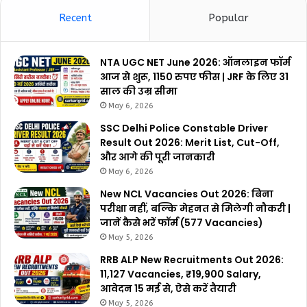
Recent
Popular
NTA UGC NET June 2026: ऑनलाइन फॉर्म
आज से शुरू, 1150 रुपए फीस | JRF के लिए 31
साल की उम्र सीमा
May 6, 2026
SSC Delhi Police Constable Driver
Result Out 2026: Merit List, Cut-Off,
और आगे की पूरी जानकारी
May 6, 2026
New NCL Vacancies Out 2026: बिना
परीक्षा नहीं, बल्कि मेहनत से मिलेगी नौकरी |
जानें कैसे भरें फॉर्म (577 Vacancies)
May 5, 2026
RRB ALP New Recruitments Out 2026:
11,127 Vacancies, ₹19,900 Salary,
आवेदन 15 मई से, ऐसे करें तैयारी
May 5, 2026